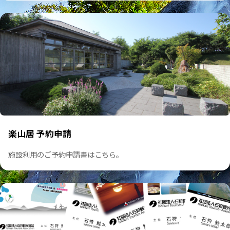
キャラクター使用申請
公式キャラクター使用に関する申請。