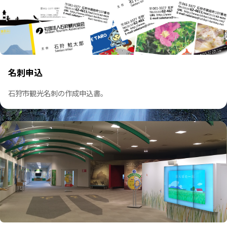
楽山居 予約申請
施設利用のご予約申請書はこちら。
名刺申込
石狩市観光名刺の作成申込書。