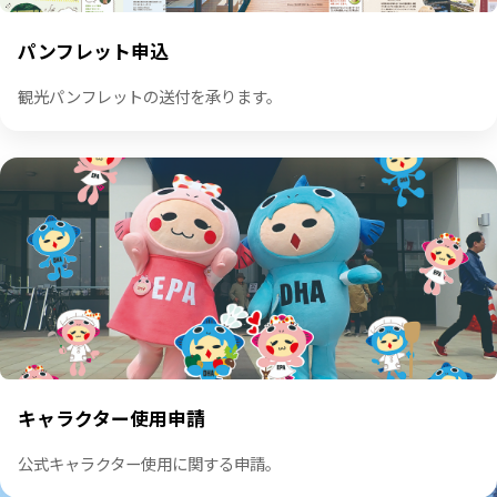
パンフレット申込
観光パンフレットの送付を承ります。