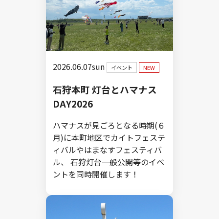
2026.06.07sun
イベント
NEW
石狩本町 灯台とハマナス
DAY2026
ハマナスが見ごろとなる時期(６
月)に本町地区でカイトフェステ
ィバルやはまなすフェスティバ
ル、 石狩灯台一般公開等のイベ
ントを同時開催します！