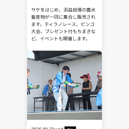
サケをはじめ、浜益自慢の農水
畜産物が一同に集合し販売され
ます。ティラノレース、ビンゴ
大会、プレゼント付もちまきな
ど、イベントも開催します。