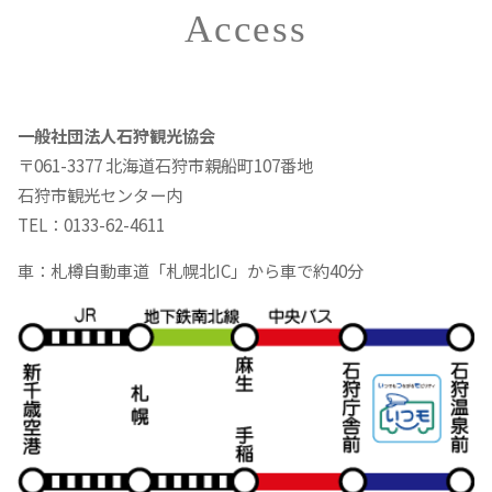
全画面表示はこちらから
Access
一般社団法人石狩観光協会
〒061-3377 北海道石狩市親船町107番地
石狩市観光センター内
TEL：
0133-62-4611