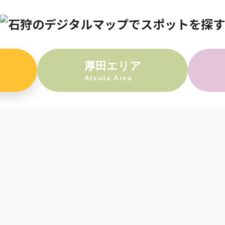
厚田エリア
Atsuta Area