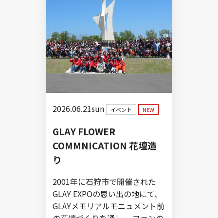
2026.06.21sun
イベント
NEW
GLAY FLOWER
COMMNICATION 花壇造
り
2001年に石狩市で開催された
GLAY EXPOの思い出の地にて、
GLAYメモリアルモニュメント前
の花壇づくりを通し、 ファンの