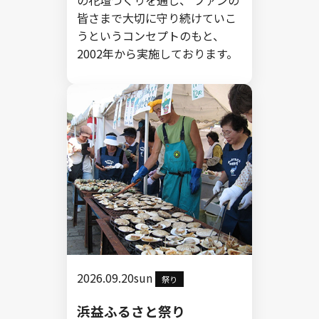
皆さまで大切に守り続けていこ
うというコンセプトのもと、
2002年から実施しております。
2026.09.20sun
祭り
浜益ふるさと祭り