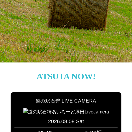
ATSUTA NOW!
道の駅石狩 LIVE CAMERA