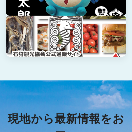
現地から最新情報をお