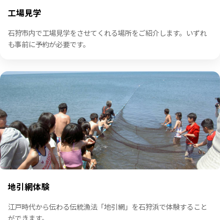
工場見学
石狩市内で工場見学をさせてくれる場所をご紹介します。いずれ
も事前に予約が必要です。