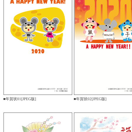
■年賀状01[JPEG版]
■年賀状02[JPEG版]