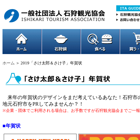
ホーム
＞ 2019「さけ太郎＆さけ子」年賀状
来年の年賀状のデザインをまだ考えているあなた！石狩市
地元石狩市をPRしてみませんか？！
※企業・団体でご利用される場合は、お手数ですが石狩観光協会までご一
■年賀状