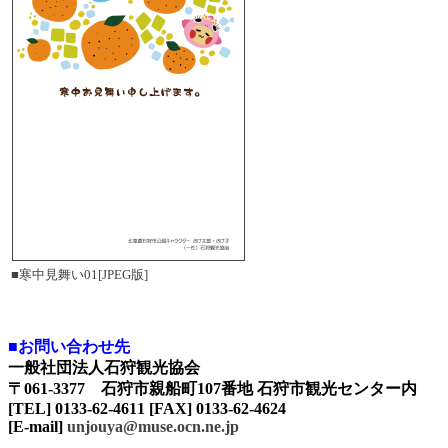
■寒中見舞い01[JPEG版]
■お問い合わせ先
一般社団法人石狩観光協会
〒061-3377 石狩市親船町107番地 石狩市観光センター内
[TEL] 0133-62-4611 [FAX] 0133-62-4624
[E-mail]
unjouya@muse.ocn.ne.jp