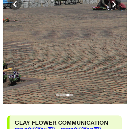
‹
›
GLAY FLOWER COMMUNICATION