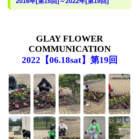
2016年[第15回]～2022年[第19回]
GLAY FLOWER
COMMUNICATION
2022【06.18sat】第19回