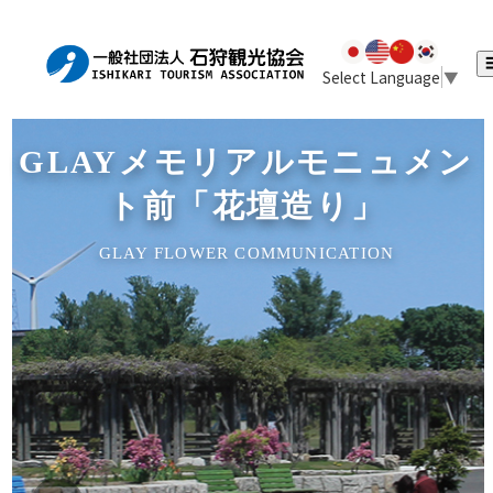
Select Language
▼
GLAYメモリアルモニュメン
ト前「花壇造り」
GLAY FLOWER COMMUNICATION