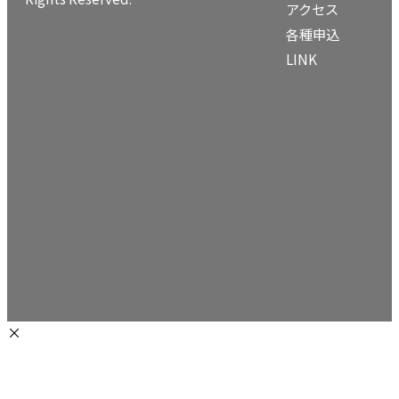
アクセス
各種申込
LINK
×